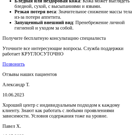
Бледная или нездоровая кожа
: Кожа может выглядеть
бледной, сухой, с высыпаниями и язвами.
Резкая потеря веса
: Значительное снижение массы тела
из-за потери аппетита.
Запущенный внешний вид
: Пренебрежение личной
гигиеной и уходом за собой.
Получите бесплатную консультацию специалиста
Уточните все интересующие вопросы. Служба поддержки
работает КРУГЛОСУТОЧНО
Позвонить
Отзывы наших пациентов
Александр Т.
10.06.2023
Хороший центр с индивидуальным подходом к каждому
клиенту. Знают как работать с любыми проявлениями
зависимости. Условия содержания тоже на уровне.
Павел Х.