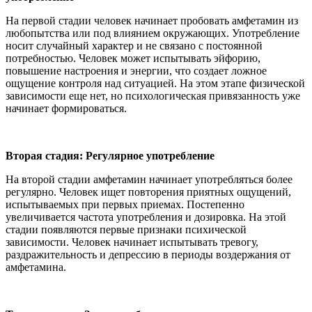
На первой стадии человек начинает пробовать амфетамин из
любопытства или под влиянием окружающих. Употребление
носит случайный характер и не связано с постоянной
потребностью. Человек может испытывать эйфорию,
повышение настроения и энергии, что создает ложное
ощущение контроля над ситуацией. На этом этапе физической
зависимости еще нет, но психологическая привязанность уже
начинает формироваться.
Вторая стадия: Регулярное употребление
На второй стадии амфетамин начинает употребляться более
регулярно. Человек ищет повторения приятных ощущений,
испытываемых при первых приемах. Постепенно
увеличивается частота употребления и дозировка. На этой
стадии появляются первые признаки психической
зависимости. Человек начинает испытывать тревогу,
раздражительность и депрессию в периоды воздержания от
амфетамина.