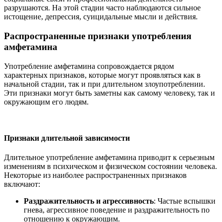
разрушаются. На этой стадии часто наблюдаются сильное
истощение, депрессия, суицидальные мысли и действия.
Распространенные признаки употребления
амфетамина
Употребление амфетамина сопровождается рядом
характерных признаков, которые могут проявляться как в
начальной стадии, так и при длительном злоупотреблении.
Эти признаки могут быть заметны как самому человеку, так и
окружающим его людям.
Признаки длительной зависимости
Длительное употребление амфетамина приводит к серьезным
изменениям в психическом и физическом состоянии человека.
Некоторые из наиболее распространенных признаков
включают:
Раздражительность и агрессивность
: Частые вспышки
гнева, агрессивное поведение и раздражительность по
отношению к окружающим.