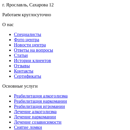
г. Ярославль, Сахарова 12
Работаем круглосуточно
О нас
Специалисты
Фото центра
Новости центра
Ответы на вопросы
Статьи
Истории клиентов
Отзывы
Контакты
Сертификаты
Основные услуги
Реабилитация алкоголизма
Реабилитация наркомании
Реабилитация игромании
Лечение алкоголизма
Лечение наркомании
Лечение созависимости
Снятие ломки