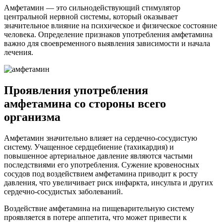
Амфетамин — это сильнодействующий стимулятор
центральной нервной системы, который оказывает
значительное влияние на психическое и физическое состояние
человека. Определение признаков употребления амфетамина
важно для своевременного выявления зависимости и начала
лечения.
Проявления употребления
амфетамина со стороны всего
организма
Амфетамин значительно влияет на сердечно-сосудистую
систему. Учащенное сердцебиение (тахикардия) и
повышенное артериальное давление являются частыми
последствиями его употребления. Сужение кровеносных
сосудов под воздействием амфетамина приводит к росту
давления, что увеличивает риск инфаркта, инсульта и других
сердечно-сосудистых заболеваний.
Воздействие амфетамина на пищеварительную систему
проявляется в потере аппетита, что может привести к