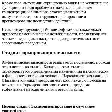
Кроме того, амфетамин отрицательно влияет на когнитивные
функции, вызывая проблемы с памятью, снижением
концентрации и внимания, а также увеличением
импульсивности, что затрудняет планирование и
прогнозирование последствий действий.
Психостимулирующее действие амфетамина также может
привести к эмоциональной нестабильности, проявляющейся
частыми перепадами настроения, раздражительностью и
агрессивным поведением.
Стадии формирования зависимости
Амфетаминовая зависимость развивается постепенно, проходя
через несколько стадий. Каждая из этих стадий
характеризуется определенными изменениями в психическом
и физическом состоянии человека. Наркологическая клиника
[Название клиники] предоставляет комплексную помощь на
всех этапах формирования зависимости, предлагая
эффективные методы лечения и реабилитации.
Первая стадия: Экспериментирование и случайное
употребление