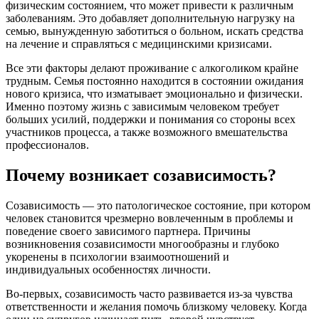
физическим состоянием, что может привести к различным
заболеваниям. Это добавляет дополнительную нагрузку на
семью, вынужденную заботиться о больном, искать средства
на лечение и справляться с медицинскими кризисами.
Все эти факторы делают проживание с алкоголиком крайне
трудным. Семья постоянно находится в состоянии ожидания
нового кризиса, что изматывает эмоционально и физически.
Именно поэтому жизнь с зависимым человеком требует
больших усилий, поддержки и понимания со стороны всех
участников процесса, а также возможного вмешательства
профессионалов.
Почему возникает созависимость?
Созависимость — это патологическое состояние, при котором
человек становится чрезмерно вовлеченным в проблемы и
поведение своего зависимого партнера. Причины
возникновения созависимости многообразны и глубоко
укоренены в психологии взаимоотношений и
индивидуальных особенностях личности.
Во-первых, созависимость часто развивается из-за чувства
ответственности и желания помочь близкому человеку. Когда