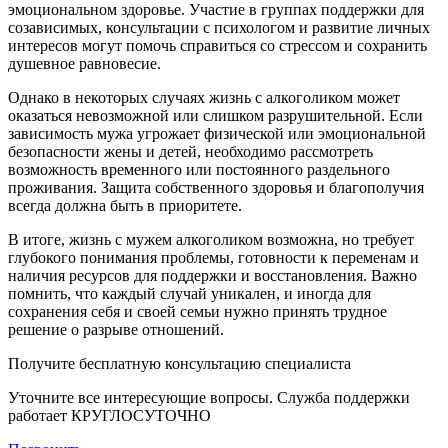
эмоциональном здоровье. Участие в группах поддержки для
созависимых, консультации с психологом и развитие личных
интересов могут помочь справиться со стрессом и сохранить
душевное равновесие.
Однако в некоторых случаях жизнь с алкоголиком может
оказаться невозможной или слишком разрушительной. Если
зависимость мужа угрожает физической или эмоциональной
безопасности жены и детей, необходимо рассмотреть
возможность временного или постоянного раздельного
проживания. Защита собственного здоровья и благополучия
всегда должна быть в приоритете.
В итоге, жизнь с мужем алкоголиком возможна, но требует
глубокого понимания проблемы, готовности к переменам и
наличия ресурсов для поддержки и восстановления. Важно
помнить, что каждый случай уникален, и иногда для
сохранения себя и своей семьи нужно принять трудное
решение о разрыве отношений.
Получите бесплатную консультацию специалиста
Уточните все интересующие вопросы. Служба поддержки
работает КРУГЛОСУТОЧНО