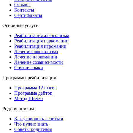
Отзывы
Контакты
Сертификаты
Основные услуги
Реабилитация алкоголизма
Реабилитация наркомании
Реабилитация игромании
Лечение алкоголизма
Лечение наркомании
Лечение созависимости
Снятие ломки
Программы реабилитации
Программа 12 шагов
Программа дейтоп
Метод Шичко
Родственникам
Как уговорить лечиться
Что нужно знать
Советы родителям