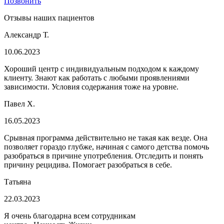
Позвонить
Отзывы наших пациентов
Александр Т.
10.06.2023
Хороший центр с индивидуальным подходом к каждому
клиенту. Знают как работать с любыми проявлениями
зависимости. Условия содержания тоже на уровне.
Павел Х.
16.05.2023
Срывная программа действительно не такая как везде. Она
позволяет гораздо глубже, начиная с самого детства помочь
разобраться в причине употребления. Отследить и понять
причину рецидива. Помогает разобраться в себе.
Татьяна
22.03.2023
Я очень благодарна всем сотрудникам