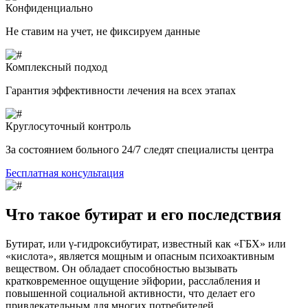
Конфиденциально
Не ставим на учет, не фиксируем данные
Комплексный подход
Гарантия эффективности лечения на всех этапах
Круглосуточный контроль
За состоянием больного 24/7 следят специалисты центра
Бесплатная консультация
Что такое бутират и его последствия
Бутират, или γ-гидроксибутират, известный как «ГБХ» или
«кислота», является мощным и опасным психоактивным
веществом. Он обладает способностью вызывать
кратковременное ощущение эйфории, расслабления и
повышенной социальной активности, что делает его
привлекательным для многих потребителей.