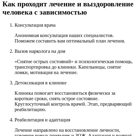
Как проходит лечение и выздоровление
человека с зависимостью
Консультация врача
Анонимная консультация наших специалистов.
Поможем составить вам оптимальный план лечения.
Вызов нарколога на дом
«Снятие острых состояний» и психологическая помощь,
транспортировка до клиники. Капельницы, снятие
ломки, мотивация на лечение.
Детоксикация в клинике
Клиника помогает восстановиться физически за
короткие сроки, снять острое состояние.
Круглосуточный контроль врачей. Этап, предваряющий
реабилитацию.
Реабилитация и адаптация
Лечение направлено на восстановление личности,
усвоение новых привычек и ЗОЖ. Адаптация и возврат