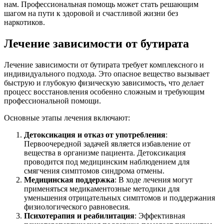
нам. Профессиональная помощь может стать решающим
шагом на пути к здоровой и счастливой жизни без
наркотиков.
Лечение зависимости от бутирата
Лечение зависимости от бутирата требует комплексного и
индивидуального подхода. Это опасное вещество вызывает
быструю и глубокую физическую зависимость, что делает
процесс восстановления особенно сложным и требующим
профессиональной помощи.
Основные этапы лечения включают:
Детоксикация и отказ от употребления
:
Первоочередной задачей является избавление от
вещества в организме пациента. Детоксикация
проводится под медицинским наблюдением для
смягчения симптомов синдрома отмены.
Медицинская поддержка
: В ходе лечения могут
применяться медикаментозные методики для
уменьшения отрицательных симптомов и поддержания
физиологического равновесия.
Психотерапия и реабилитация
: Эффективная