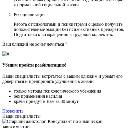
к нормальной социальной жизни.
Ресоциализация
Работа с психологами и психиатрами с целью получать
положительные эмоции без психоактивных препаратов.
Подготовка к возвращению в трудовой коллектив.
Ваш близкий не хочет лечиться ?
Убедим пройти реабилитацию!
Наши специалисты встретятся с вашим близким и убедят его
довериться и предпринять улучшения в жизни
только методы психологического убеждения
без применения насилия
врачи приедут к Вам за 30 минут
Позвонить
Наши специалисты