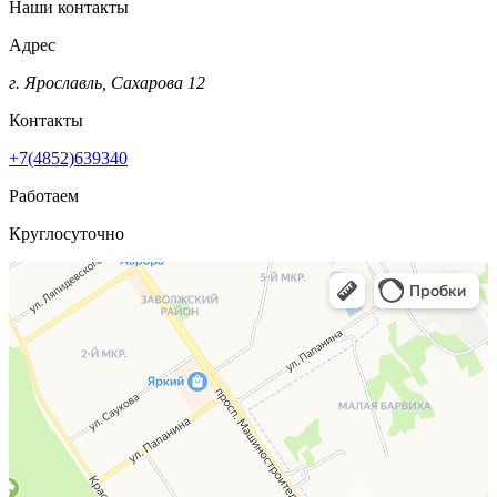
Наши контакты
Адрес
г. Ярославль, Сахарова 12
Контакты
+7(4852)639340
Работаем
Круглосуточно