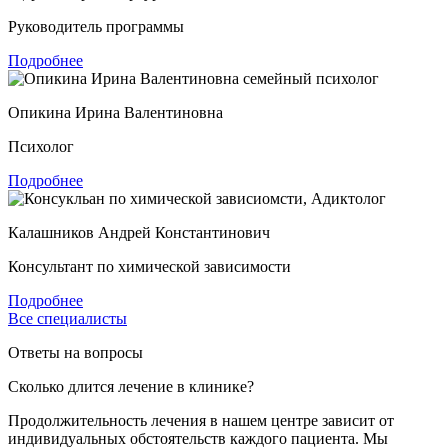
Руководитель программы
Подробнее
Опикина Ирина Валентиновна
Психолог
Подробнее
Калашников Андрей Константинович
Консультант по химической зависимости
Подробнее
Все специалисты
Ответы на вопросы
Сколько длится лечение в клинике?
Продолжительность лечения в нашем центре зависит от
индивидуальных обстоятельств каждого пациента. Мы