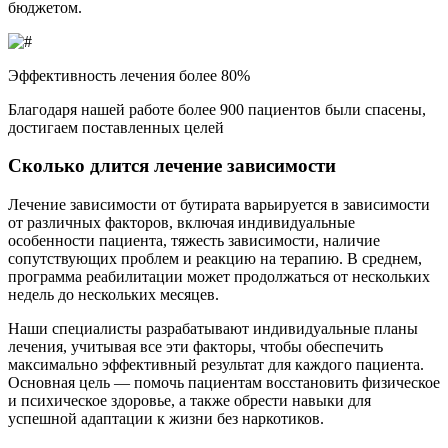
бюджетом.
Эффективность лечения более 80%
Благодаря нашей работе более 900 пациентов были спасены,
достигаем поставленных целей
Сколько длится лечение зависимости
Лечение зависимости от бутирата варьируется в зависимости
от различных факторов, включая индивидуальные
особенности пациента, тяжесть зависимости, наличие
сопутствующих проблем и реакцию на терапию. В среднем,
программа реабилитации может продолжаться от нескольких
недель до нескольких месяцев.
Наши специалисты разрабатывают индивидуальные планы
лечения, учитывая все эти факторы, чтобы обеспечить
максимально эффективный результат для каждого пациента.
Основная цель — помочь пациентам восстановить физическое
и психическое здоровье, а также обрести навыки для
успешной адаптации к жизни без наркотиков.