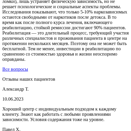
ломки), лишь устраняет физическую зависимость, но не
решает психологические и социальные аспекты проблемы.
Исследования показывают, что только 5-10% наркозависимых
остаются свободными от наркотиков после детокса. В то
время как после полного курса лечения, включающего
реабилитацию, стойкой ремиссии достигают 90% пациентов.
Реабилитация — это длительный процесс, требующий участия
различных специалистов и проживания пациента в центре на
протяжении нескольких месяцев. Поэтому она не может быть
бесплатной. Тем не менее, инвестиции в реабилитацию по
сравнению со стоимостью здоровья и жизни неоспоримо
оправданы.
Все вопросы
Отзывы наших пациентов
Александр Т.
10.06.2023
Хороший центр с индивидуальным подходом к каждому
клиенту. Знают как работать с любыми проявлениями
зависимости. Условия содержания тоже на уровне.
Павел Х.