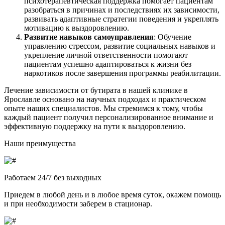
психотерапевтическая поддержка помогает пациентам
разобраться в причинах и последствиях их зависимости,
развивать адаптивные стратегии поведения и укреплять
мотивацию к выздоровлению.
Развитие навыков самоуправления
: Обучение
управлению стрессом, развитие социальных навыков и
укрепление личной ответственности помогают
пациентам успешно адаптироваться к жизни без
наркотиков после завершения программы реабилитации.
Лечение зависимости от бутирата в нашей клинике в
Ярославле основано на научных подходах и практическом
опыте наших специалистов. Мы стремимся к тому, чтобы
каждый пациент получил персонализированное внимание и
эффективную поддержку на пути к выздоровлению.
Наши преимущества
Работаем 24/7 без выходных
Приедем в любой день и в любое время суток, окажем помощь
и при необходимости заберем в стационар.