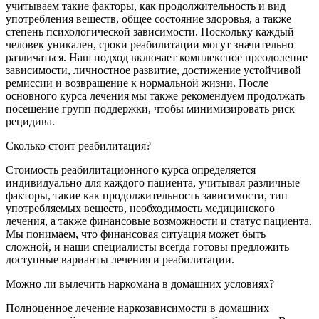
учитываем такие факторы, как продолжительность и вид
употребления веществ, общее состояние здоровья, а также
степень психологической зависимости. Поскольку каждый
человек уникален, сроки реабилитации могут значительно
различаться. Наш подход включает комплексное преодоление
зависимости, личностное развитие, достижение устойчивой
ремиссии и возвращение к нормальной жизни. После
основного курса лечения мы также рекомендуем продолжать
посещение групп поддержки, чтобы минимизировать риск
рецидива.
Сколько стоит реабилитация?
Стоимость реабилитационного курса определяется
индивидуально для каждого пациента, учитывая различные
факторы, такие как продолжительность зависимости, тип
употребляемых веществ, необходимость медицинского
лечения, а также финансовые возможности и статус пациента.
Мы понимаем, что финансовая ситуация может быть
сложной, и наши специалисты всегда готовы предложить
доступные варианты лечения и реабилитации.
Можно ли вылечить наркомана в домашних условиях?
Полноценное лечение наркозависимости в домашних