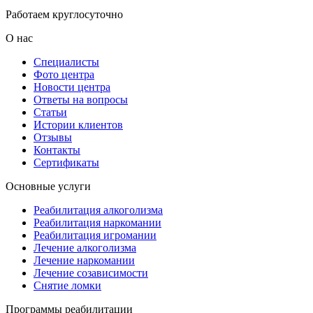
Работаем круглосуточно
О нас
Специалисты
Фото центра
Новости центра
Ответы на вопросы
Статьи
Истории клиентов
Отзывы
Контакты
Сертификаты
Основные услуги
Реабилитация алкоголизма
Реабилитация наркомании
Реабилитация игромании
Лечение алкоголизма
Лечение наркомании
Лечение созависимости
Снятие ломки
Программы реабилитации