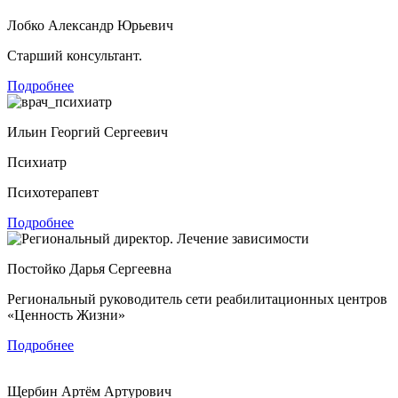
Лобко Александр Юрьевич
Старший консультант.
Подробнее
Ильин Георгий Сергеевич
Психиатр
Психотерапевт
Подробнее
Постойко Дарья Сергеевна
Региональный руководитель сети реабилитационных центров
«Ценность Жизни»
Подробнее
Щербин Артём Артурович