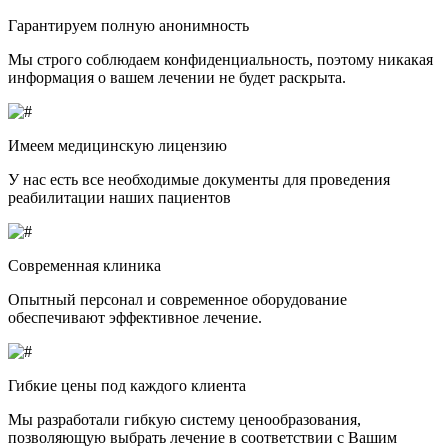
Гарантируем полную анонимность
Мы строго соблюдаем конфиденциальность, поэтому никакая
информация о вашем лечении не будет раскрыта.
Имеем медицинскую лицензию
У нас есть все необходимые документы для проведения
реабилитации наших пациентов
Современная клиника
Опытный персонал и современное оборудование
обеспечивают эффективное лечение.
Гибкие цены под каждого клиента
Мы разработали гибкую систему ценообразования,
позволяющую выбрать лечение в соответствии с Вашим